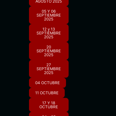
AGOSTO 2025
05 Y 06
SEPTIEMBRE
2025
12 y 13
SEPTIEMBRE
2025
20
SEPTIEMBRE
2025
27
SEPTIEMBRE
2025
04 OCTUBRE
11 OCTUBRE
17 Y 18
OCTUBRE