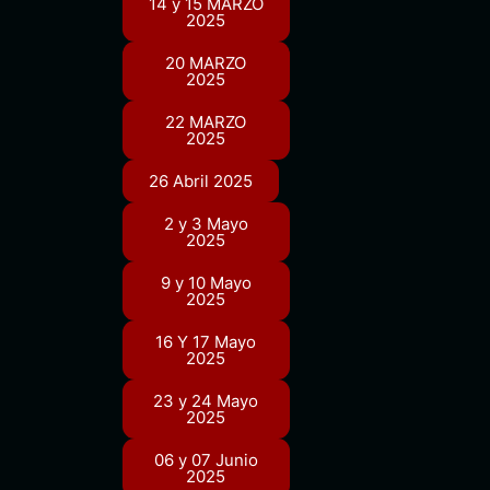
14 y 15 MARZO
2025
20 MARZO
2025
22 MARZO
2025
26 Abril 2025
2 y 3 Mayo
2025
9 y 10 Mayo
2025
16 Y 17 Mayo
2025
23 y 24 Mayo
2025
06 y 07 Junio
2025