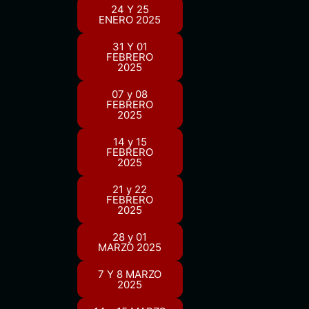
24 Y 25
ENERO 2025
31 Y 01
FEBRERO
2025
07 y 08
FEBRERO
2025
14 y 15
FEBRERO
2025
21 y 22
FEBRERO
2025
28 y 01
MARZO 2025
7 Y 8 MARZO
2025