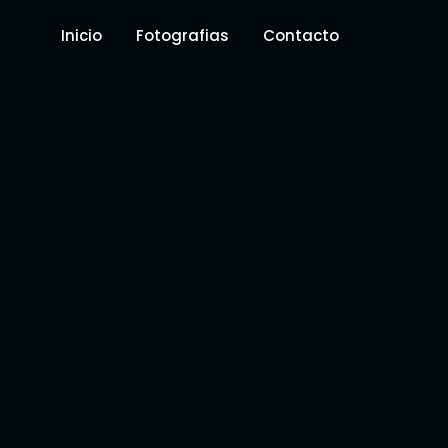
Inicio
Fotografias
Contacto