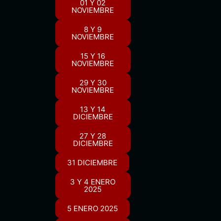
01 Y 02
NOVIEMBRE
8 Y 9
NOVIEMBRE
15 Y 16
NOVIEMBRE
29 Y 30
NOVIEMBRE
13 Y 14
DICIEMBRE
27 Y 28
DICIEMBRE
31 DICIEMBRE
3 Y 4 ENERO
2025
5 ENERO 2025