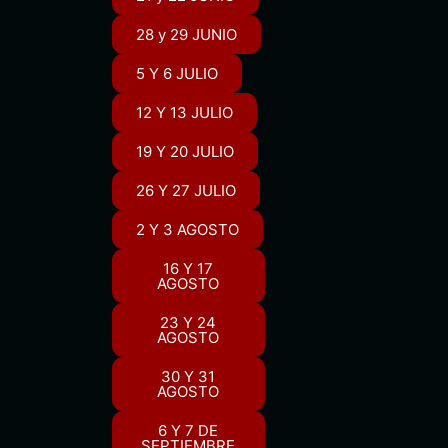
28 y 29 JUNIO
5 Y 6 JULIO
12 Y 13 JULIO
19 Y 20 JULIO
26 Y 27 JULIO
2 Y 3 AGOSTO
16 Y 17
AGOSTO
23 Y 24
AGOSTO
30 Y 31
AGOSTO
6 Y 7 DE
SEPTIEMBRE