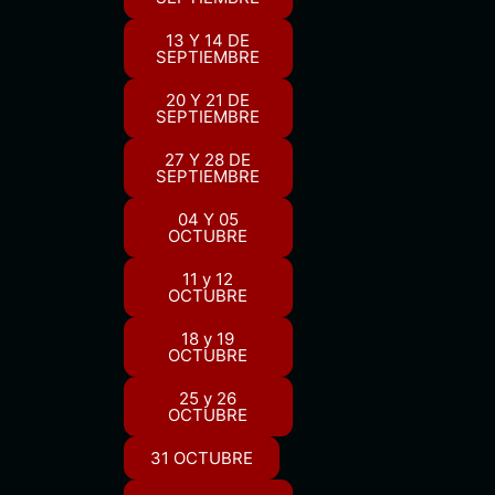
13 Y 14 DE
SEPTIEMBRE
20 Y 21 DE
SEPTIEMBRE
27 Y 28 DE
SEPTIEMBRE
04 Y 05
OCTUBRE
11 y 12
OCTUBRE
18 y 19
OCTUBRE
25 y 26
OCTUBRE
31 OCTUBRE