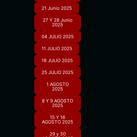
21 Junio 2025
27 Y 28 Junio
2025
04 JULIO 2025
11 JULIO 2025
18 JULIO 2025
25 JULIO 2025
1 AGOSTO
2025
8 Y 9 AGOSTO
2025
15 Y 16
AGOSTO 2025
29 y 30