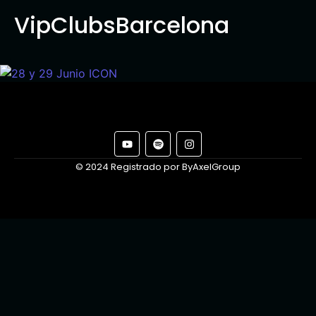
VipClubsBarcelona
© 2024 Registrado por ByAxelGroup