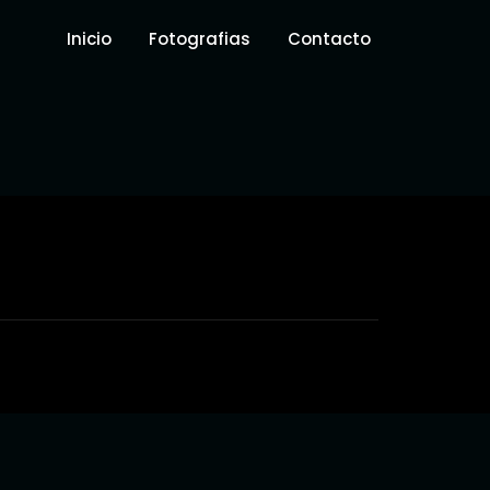
Inicio
Fotografias
Contacto