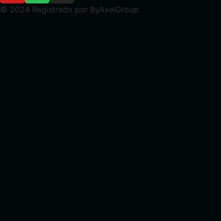
© 2024 Registrado por ByAxelGroup