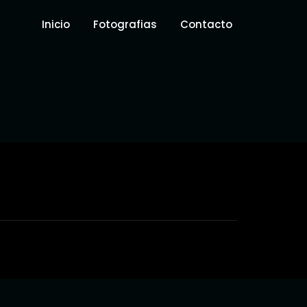
Inicio
Fotografias
Contacto