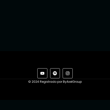
© 2024 Registrado por ByAxelGroup