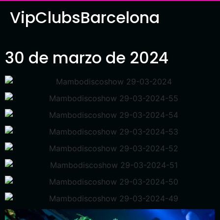
VipClubsBarcelona
30 de marzo de 2024