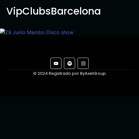
VipClubsBarcelona
© 2024 Registrado por ByAxelGroup