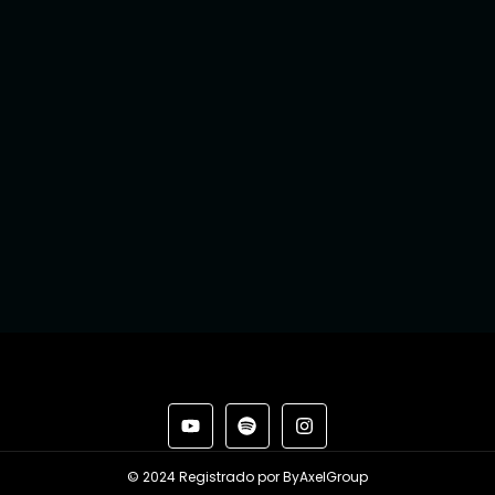
© 2024 Registrado por ByAxelGroup