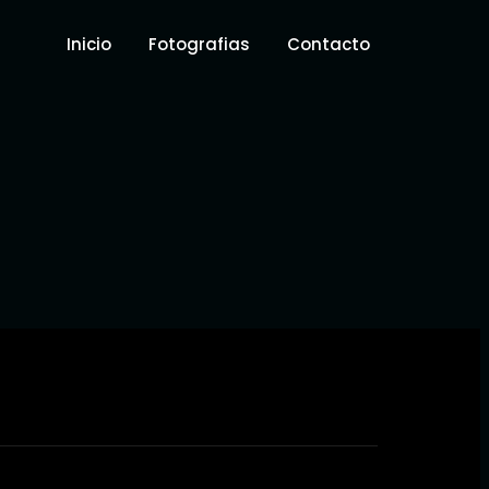
Inicio
Fotografias
Contacto