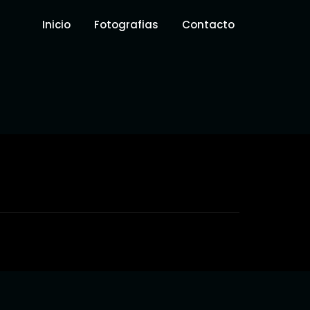
Inicio
Fotografias
Contacto