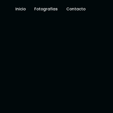
Inicio
Fotografias
Contacto