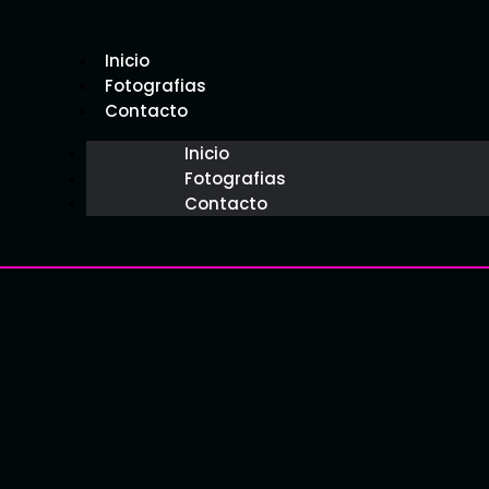
Inicio
Fotografias
Contacto
Inicio
Fotografias
Contacto