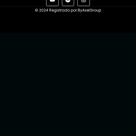
© 2024 Registrado por ByAxelGroup