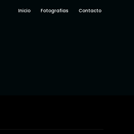
Inicio
Fotografias
Contacto