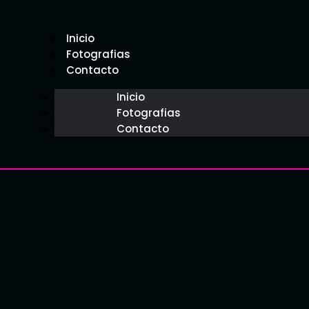
Inicio
Fotografias
Contacto
Inicio
Fotografias
Contacto