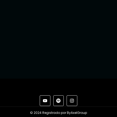
© 2024 Registrado por ByAxelGroup