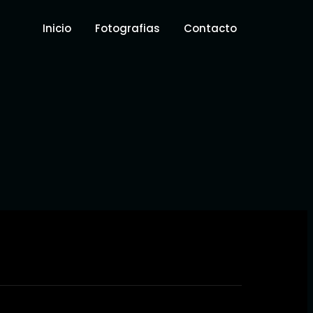
Inicio
Fotografias
Contacto