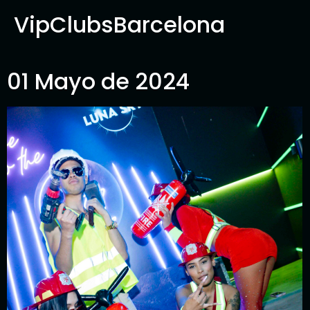
VipClubsBarcelona
01 Mayo de 2024