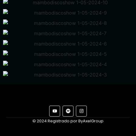
© 2024 Registrado por ByAxelGroup