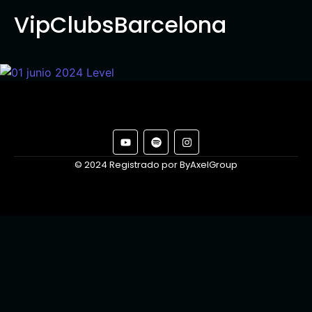
VipClubsBarcelona
© 2024 Registrado por ByAxelGroup